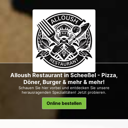
Alloush Restaurant in Scheeßel - Pizza,
Döner, Burger & mehr & mehr!
Schauen Sie hier vorbei und entdecken Sie unsere
herausragenden Spezialitäten! Jetzt probieren.
Online bestellen